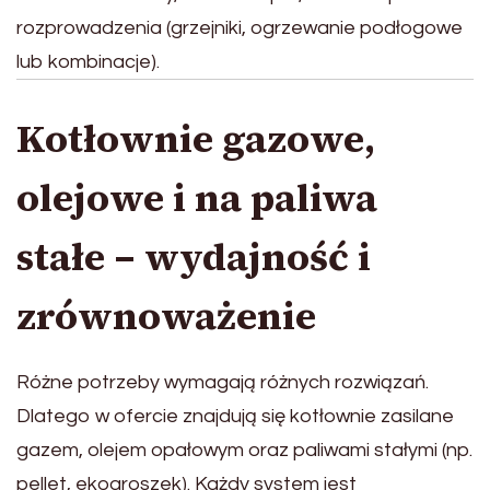
rozprowadzenia (grzejniki, ogrzewanie podłogowe
lub kombinacje).
Kotłownie gazowe,
olejowe i na paliwa
stałe – wydajność i
zrównoważenie
Różne potrzeby wymagają różnych rozwiązań.
Dlatego w ofercie znajdują się kotłownie zasilane
gazem, olejem opałowym oraz paliwami stałymi (np.
pellet, ekogroszek). Każdy system jest