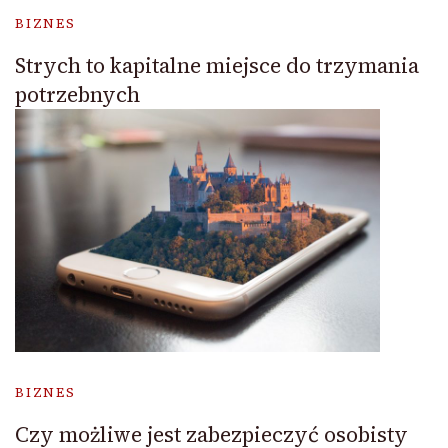
BIZNES
Strych to kapitalne miejsce do trzymania
potrzebnych
BIZNES
Czy możliwe jest zabezpieczyć osobisty