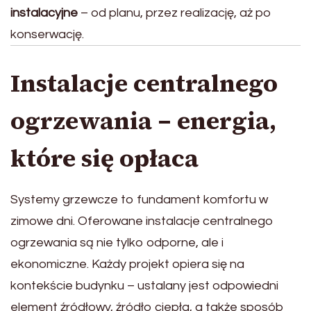
instalacyjne
– od planu, przez realizację, aż po
konserwację.
Instalacje centralnego
ogrzewania – energia,
które się opłaca
Systemy grzewcze to fundament komfortu w
zimowe dni. Oferowane instalacje centralnego
ogrzewania są nie tylko odporne, ale i
ekonomiczne. Każdy projekt opiera się na
kontekście budynku – ustalany jest odpowiedni
element źródłowy, źródło ciepła, a także sposób