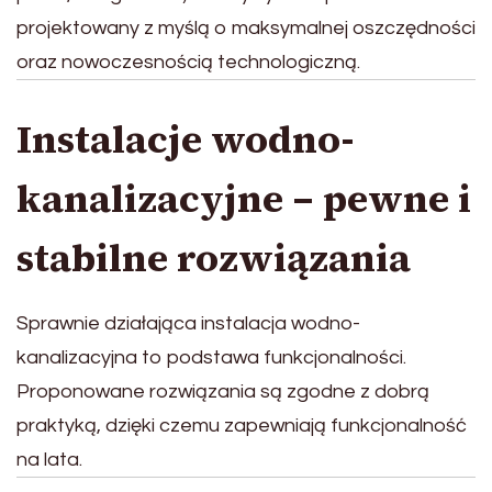
projektowany z myślą o maksymalnej oszczędności
oraz nowoczesnością technologiczną.
Instalacje wodno-
kanalizacyjne – pewne i
stabilne rozwiązania
Sprawnie działająca instalacja wodno-
kanalizacyjna to podstawa funkcjonalności.
Proponowane rozwiązania są zgodne z dobrą
praktyką, dzięki czemu zapewniają funkcjonalność
na lata.