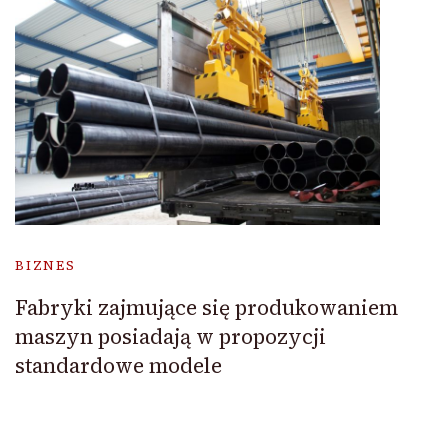
BIZNES
Fabryki zajmujące się produkowaniem
maszyn posiadają w propozycji
standardowe modele