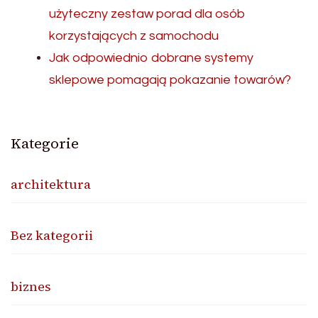
użyteczny zestaw porad dla osób
korzystających z samochodu
Jak odpowiednio dobrane systemy
sklepowe pomagają pokazanie towarów?
Kategorie
architektura
Bez kategorii
biznes