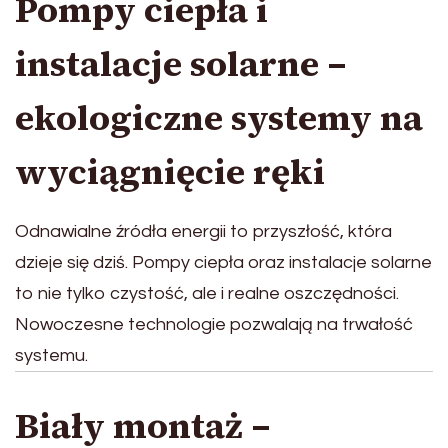
Pompy ciepła i
instalacje solarne –
ekologiczne systemy na
wyciągnięcie ręki
Odnawialne źródła energii to przyszłość, która
dzieje się dziś. Pompy ciepła oraz instalacje solarne
to nie tylko czystość, ale i realne oszczędności.
Nowoczesne technologie pozwalają na trwałość
systemu.
Biały montaż –