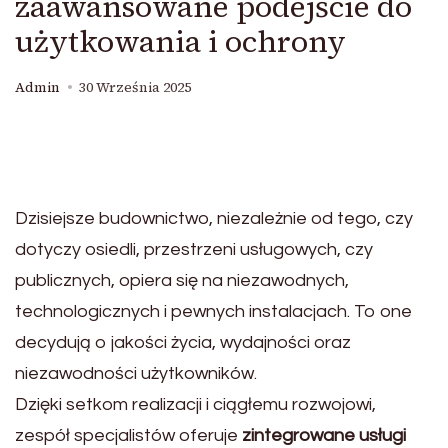
zaawansowane podejście do
użytkowania i ochrony
Admin
30 Września 2025
Dzisiejsze budownictwo, niezależnie od tego, czy
dotyczy osiedli, przestrzeni usługowych, czy
publicznych, opiera się na niezawodnych,
technologicznych i pewnych instalacjach. To one
decydują o jakości życia, wydajności oraz
niezawodności użytkowników.
Dzięki setkom realizacji i ciągłemu rozwojowi,
zespół specjalistów oferuje
zintegrowane usługi