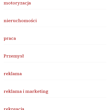
motoryzacja
nieruchomości
praca
Przemysł
reklama
reklama i marketing
rekreacja