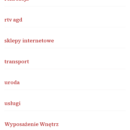
rtv agd
sklepy internetowe
transport
uroda
usługi
Wyposażenie Wnętrz