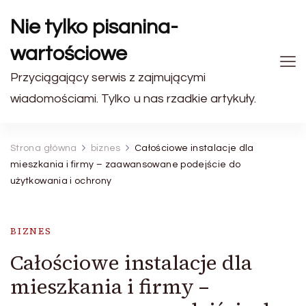
Nie tylko pisanina-
wartościowe
Przyciągający serwis z zajmującymi
wiadomościami. Tylko u nas rzadkie artykuły.
Strona główna
biznes
Całościowe instalacje dla
mieszkania i firmy – zaawansowane podejście do
użytkowania i ochrony
BIZNES
Całościowe instalacje dla
mieszkania i firmy –