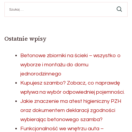
Szukaj:
Ostatnie wpisy
Betonowe zbiorniki na ścieki – wszystko o
wyborze i montażu do domu
jednorodzinnego
Kupujesz szambo? Zobacz, co naprawdę
wpływa na wybór odpowiedniej pojemności.
Jakie znaczenie ma atest higieniczny PZH
oraz dokumentem deklaracji zgodności
wybierając betonowego szamba?
Funkcjonalność we wnętrzu auta –