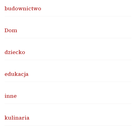
budownictwo
Dom
dziecko
edukacja
inne
kulinaria