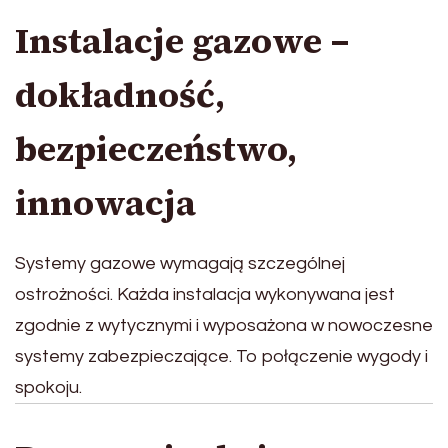
Instalacje gazowe –
dokładność,
bezpieczeństwo,
innowacja
Systemy gazowe wymagają szczególnej
ostrożności. Każda instalacja wykonywana jest
zgodnie z wytycznymi i wyposażona w nowoczesne
systemy zabezpieczające. To połączenie wygody i
spokoju.