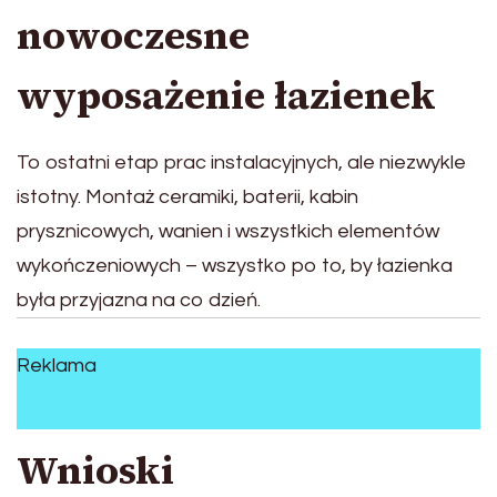
nowoczesne
wyposażenie łazienek
To ostatni etap prac instalacyjnych, ale niezwykle
istotny. Montaż ceramiki, baterii, kabin
prysznicowych, wanien i wszystkich elementów
wykończeniowych – wszystko po to, by łazienka
była przyjazna na co dzień.
Reklama
Wnioski