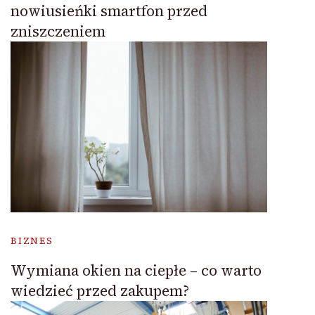
nowiusieńki smartfon przed
zniszczeniem
BIZNES
Wymiana okien na ciepłe – co warto
wiedzieć przed zakupem?