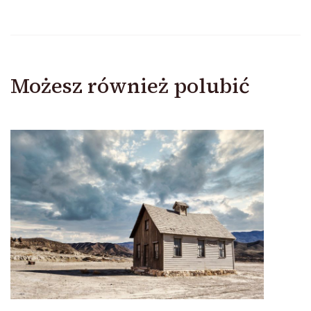
Możesz również polubić