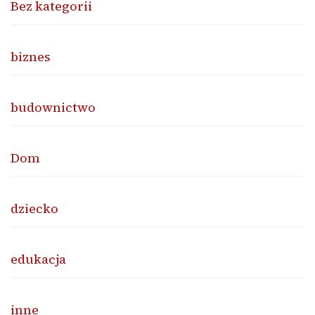
Bez kategorii
biznes
budownictwo
Dom
dziecko
edukacja
inne