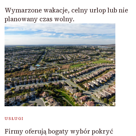
Wymarzone wakacje, celny urlop lub nie
planowany czas wolny.
USŁUGI
Firmy oferują bogaty wybór pokryć