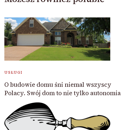
USŁUGI
O budowie domu śni niemal wszyscy
Polacy. Swój dom to nie tylko autonomia