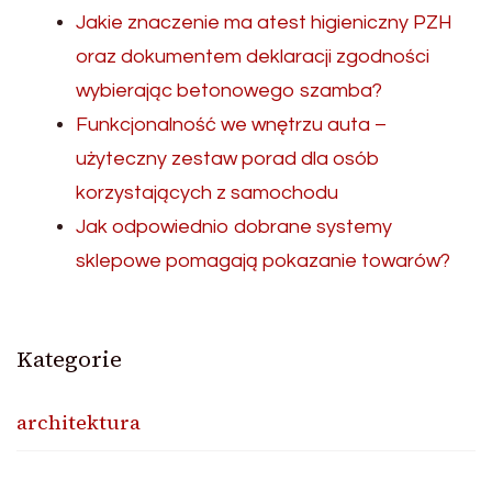
Jakie znaczenie ma atest higieniczny PZH
oraz dokumentem deklaracji zgodności
wybierając betonowego szamba?
Funkcjonalność we wnętrzu auta –
użyteczny zestaw porad dla osób
korzystających z samochodu
Jak odpowiednio dobrane systemy
sklepowe pomagają pokazanie towarów?
Kategorie
architektura