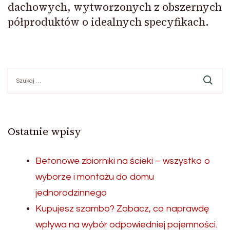
dachowych, wytworzonych z obszernych
półproduktów o idealnych specyfikach.
Szukaj:
Ostatnie wpisy
Betonowe zbiorniki na ścieki – wszystko o
wyborze i montażu do domu
jednorodzinnego
Kupujesz szambo? Zobacz, co naprawdę
wpływa na wybór odpowiedniej pojemności.