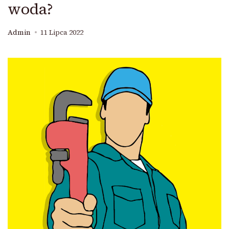
woda?
Admin
11 Lipca 2022