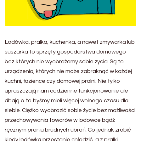
Lodówka, pralka, kuchenka, a nawet zmywarka lub
suszarka to sprzęty gospodarstwa domowego
bez których nie wyobrażamy sobie życia. Są to
urządzenia, których nie może zabraknąć w każdej
kuchni, łazience czy domowej pralni. Nie tylko
upraszczają nam codzienne funkcjonowanie ale
dbają o to byśmy mieli więcej wolnego czasu dla
siebie. Ciężko wyobrazić sobie życie bez możliwości
przechowywania towarów w lodowce bądź
ręcznym praniu brudnych ubrań. Co jednak zrobić
kiedy lodówka przestanie chłodzić, a z pralki