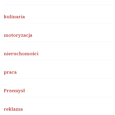
kulinaria
motoryzacja
nieruchomości
praca
Przemysł
reklama