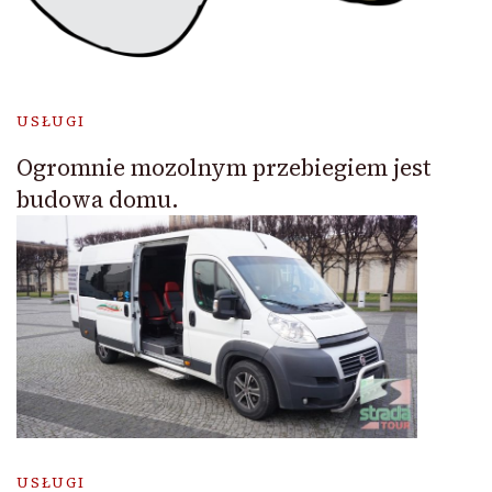
USŁUGI
Ogromnie mozolnym przebiegiem jest
budowa domu.
USŁUGI