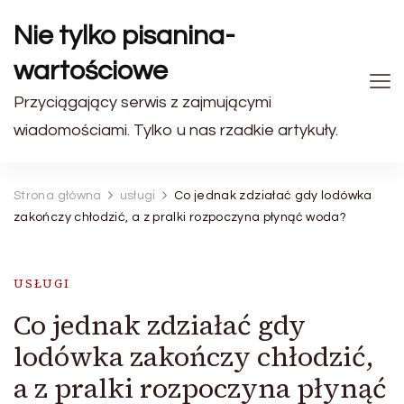
Nie tylko pisanina-
wartościowe
Przyciągający serwis z zajmującymi
wiadomościami. Tylko u nas rzadkie artykuły.
Strona główna
usługi
Co jednak zdziałać gdy lodówka
zakończy chłodzić, a z pralki rozpoczyna płynąć woda?
USŁUGI
Co jednak zdziałać gdy
lodówka zakończy chłodzić,
a z pralki rozpoczyna płynąć