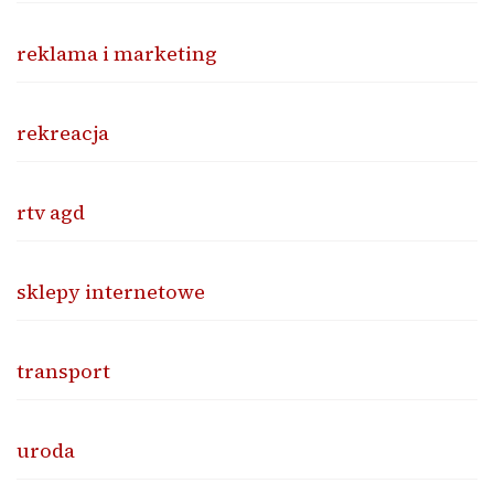
reklama i marketing
rekreacja
rtv agd
sklepy internetowe
transport
uroda