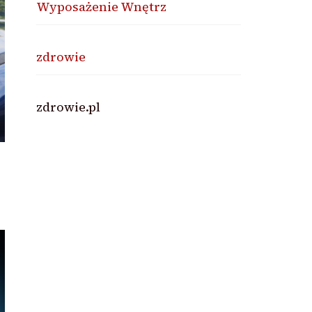
Wyposażenie Wnętrz
zdrowie
zdrowie.pl