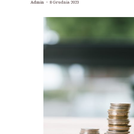
Admin
8 Grudnia 2023