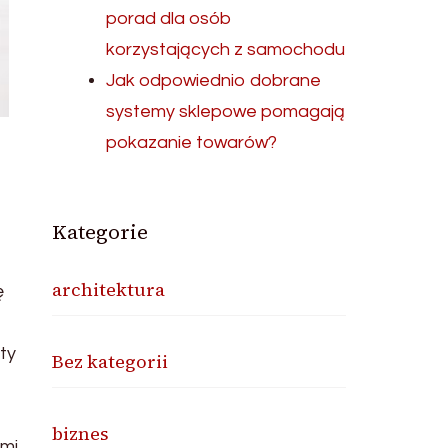
porad dla osób
korzystających z samochodu
Jak odpowiednio dobrane
systemy sklepowe pomagają
pokazanie towarów?
Kategorie
architektura
ę
ty
Bez kategorii
biznes
ymi