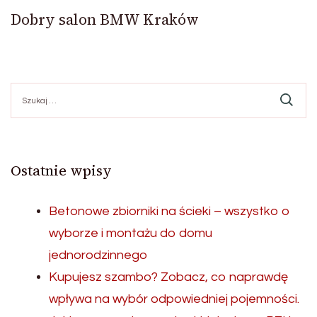
Dobry salon BMW Kraków
Szukaj:
Ostatnie wpisy
Betonowe zbiorniki na ścieki – wszystko o
wyborze i montażu do domu
jednorodzinnego
Kupujesz szambo? Zobacz, co naprawdę
wpływa na wybór odpowiedniej pojemności.