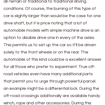
all-terrain or traditional to traditional driving
conditions. Of course, the burning of this type of
car is slightly larger than would be the case for one
drive shaft, but it is price noting that a lot of
automobile models with simple machine drive is an
option to disable drive one in every of the axles.
This permits us to set up the car so it’ll be driven
solely to the front wheels or on the rear. The
automobile of this kind could be a excellent answer
for all those who prefer to experiment. True off-
road vehicles even have many additional parts
that permit you to urge through powerful parcel.
an example might be a differential lock. During the
off-road crossings additionally are available handy
winch, rope and other accessories. During this