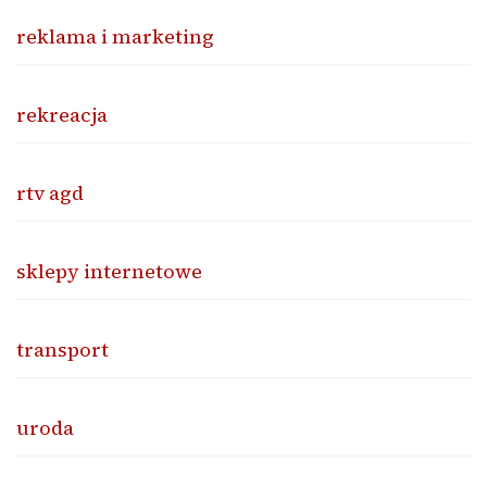
reklama i marketing
rekreacja
rtv agd
sklepy internetowe
transport
uroda