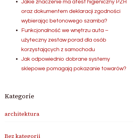
Jakie znaczenie ma atest higieniczny PZH
oraz dokumentem deklaracji zgodności
wybierając betonowego szamba?
Funkcjonalność we wnętrzu auta –
użyteczny zestaw porad dla osób
korzystających z samochodu
Jak odpowiednio dobrane systemy
sklepowe pomagają pokazanie towarów?
Kategorie
architektura
Bez kategorii