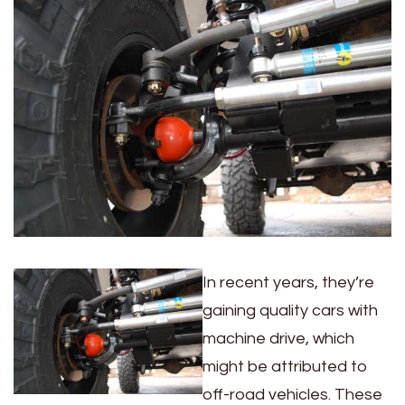
In recent years, they’re
gaining quality cars with
machine drive, which
might be attributed to
off-road vehicles. These