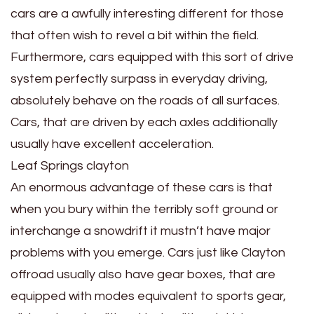
cars are a awfully interesting different for those
that often wish to revel a bit within the field.
Furthermore, cars equipped with this sort of drive
system perfectly surpass in everyday driving,
absolutely behave on the roads of all surfaces.
Cars, that are driven by each axles additionally
usually have excellent acceleration.
Leaf Springs clayton
An enormous advantage of these cars is that
when you bury within the terribly soft ground or
interchange a snowdrift it mustn’t have major
problems with you emerge. Cars just like Clayton
offroad usually also have gear boxes, that are
equipped with modes equivalent to sports gear,