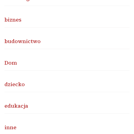
biznes
budownictwo
Dom
dziecko
edukacja
inne