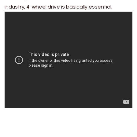
industry, 4-wheel drive is basically essential.