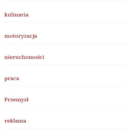
kulinaria
motoryzacja
nieruchomości
praca
Przemysł
reklama