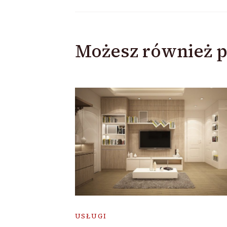
Możesz również p
USŁUGI