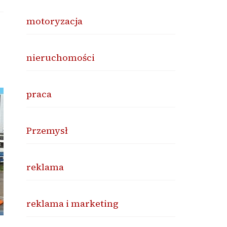
motoryzacja
nieruchomości
praca
Przemysł
reklama
reklama i marketing